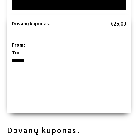
€25,00
Dovanų kuponas.
From:
To:
Dovanų kuponas.