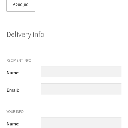
€
200,00
Delivery info
RECIPIENT INFO
Name:
Email:
YOUR INFO
Name: