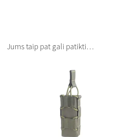
Jums taip pat gali patikti…