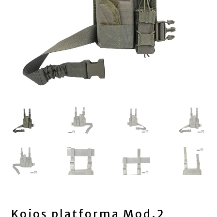
Kojos platforma Mod.2