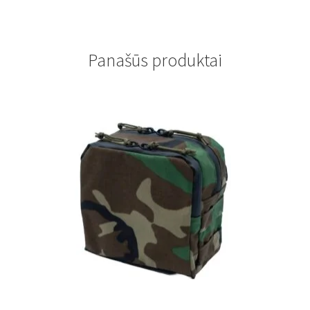
Panašūs produktai