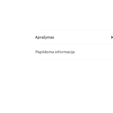
Aprašymas
Papildoma informacija