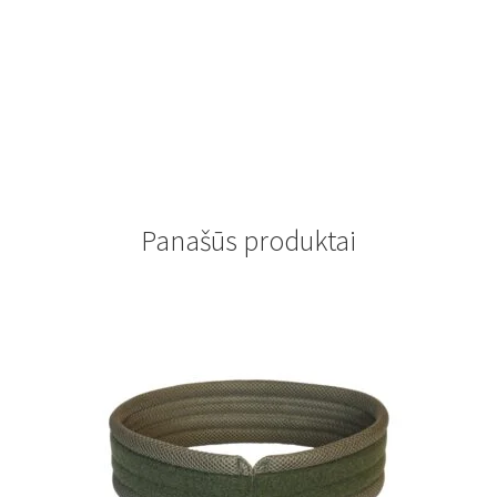
Panašūs produktai