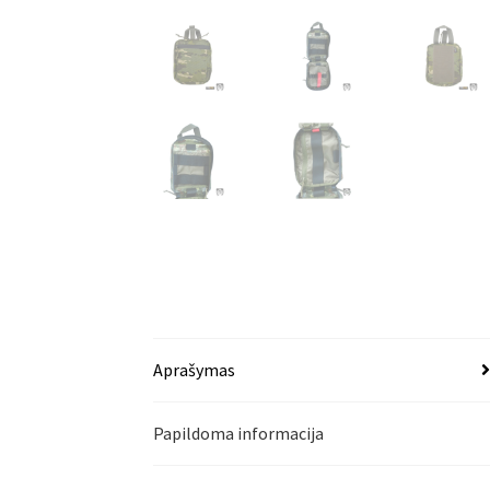
Aprašymas
Papildoma informacija